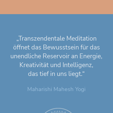
„Transzendentale Meditation
öffnet das Bewusstsein für das
unendliche Reservoir an Energie,
Kreativität und Intelligenz,
das tief in uns liegt.“
Maharishi Mahesh Yogi