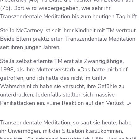
(75). Dort wird wiedergegeben, wie sehr ihr
Transzendentale Meditation bis zum heutigen Tag hilft.
Stella McCartney ist seit ihrer Kindheit mit TM vertraut.
Beide Eltern praktizierten Transzendentale Meditation
seit ihren jungen Jahren.
Stella selbst erlernte TM erst als Zwanzigjährige,
1998, als ihre Mutter verstarb. »Das hatte mich tief
getroffen, und ich hatte das nicht im Griff.«
Wahrscheinlich habe sie versucht, ihre Gefühle zu
unterdrücken. Jedenfalls stellten sich massive
Panikattacken ein. »Eine Reaktion auf den Verlust …«
Transzendentale Meditation, so sagt sie heute, habe
ihr Unvermögen, mit der Situation klarzukommen,