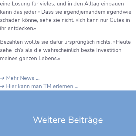
eine Lösung für vieles, und in den Alltag einbauen
kann das jeder.« Dass sie irgendjemandem irgendwie
schaden könne, sehe sie nicht. »Ich kann nur Gutes in
ihr entdecken.«
Bezahlen wollte sie dafür ursprünglich nichts. »Heute
sehe ich’s als die wahrscheinlich beste Investition
meines ganzen Lebens.«
➔ Mehr News …
➔ Hier kann man TM erlernen …
Weitere Beiträge