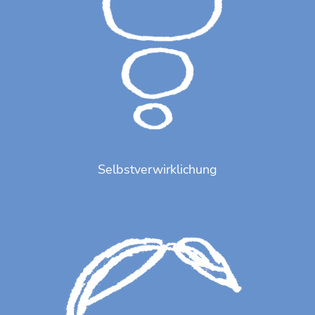
Selbstverwirklichung