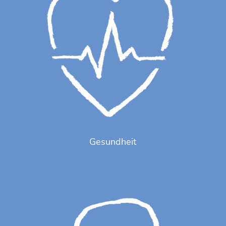
Gesundheit