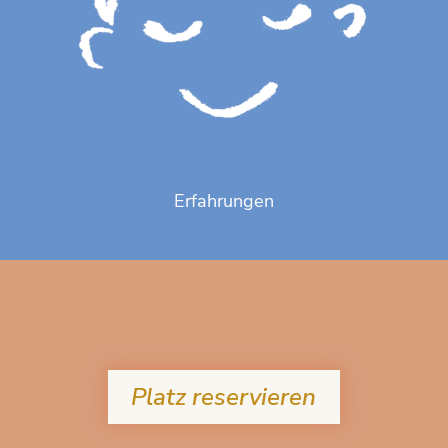
Erfahrungen
Platz reservieren