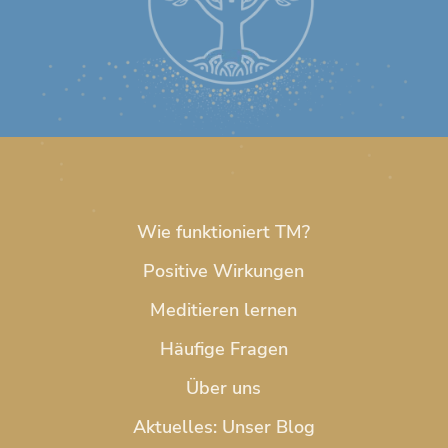
Wie funktioniert TM?
Positive Wirkungen
Meditieren lernen
Häufige Fragen
Über uns
Aktuelles: Unser Blog