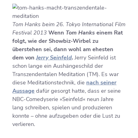
Tom Hanks beim 26. Tokyo International Film
Festival 2013
Wenn
Tom Hanks
einem Rat
folgt, wie der Showbiz-Wirbel zu
überstehen sei, dann wohl am ehesten
dem von
Jerry Seinfeld
.
Jerry Seinfeld ist
schon lange ein Aushängeschild der
Transzendentalen Meditation (TM). Es war
diese Meditationstechnik, die
nach seiner
Aussage
dafür gesorgt hatte, dass er seine
NBC-Comedyserie »Seinfeld« neun Jahre
lang schreiben, spielen und produzieren
konnte – ohne aufzugeben oder die Lust zu
verlieren.