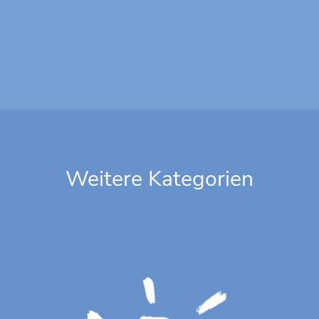
Weitere Kategorien