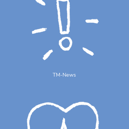
TM-News