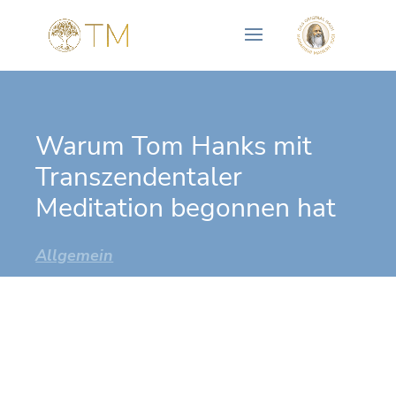
Warum Tom Hanks mit
Transzendentaler
Meditation begonnen hat
Allgemein