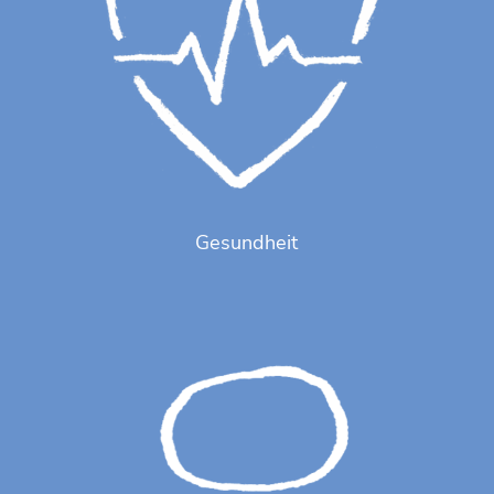
Gesundheit