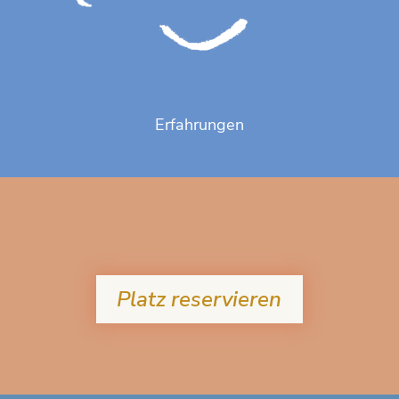
Erfahrungen
Platz reservieren