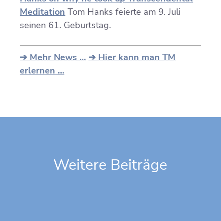
Meditation
Tom Hanks feierte am 9. Juli
seinen 61. Geburtstag.
➔ Mehr News …
➔ Hier kann man TM
erlernen …
Weitere Beiträge