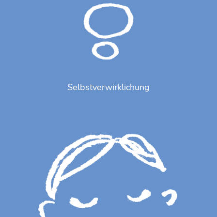
Selbstverwirklichung