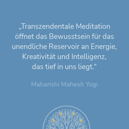
„Transzendentale Meditation
öffnet das Bewusstsein für das
unendliche Reservoir an Energie,
Kreativität und Intelligenz,
das tief in uns liegt.“
Maharishi Mahesh Yogi