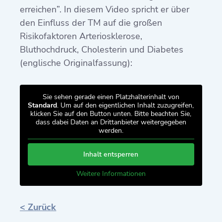
erreichen”. In diesem Video spricht er über
den Einfluss der TM auf die großen
Risikofaktoren Arteriosklerose,
Bluthochdruck, Cholesterin und Diabetes
(englische Originalfassung):
Sie sehen gerade einen Platzhalterinhalt von
Standard
. Um auf den eigentlichen Inhalt zuzugreifen,
klicken Sie auf den Button unten. Bitte beachten Sie,
dass dabei Daten an Drittanbieter weitergegeben
werden.
Inhalt entsperren
Weitere Informationen
< Zurück