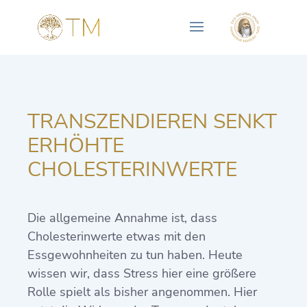
TRANSZENDIEREN SENKT
ERHÖHTE
CHOLESTERINWERTE
Die allgemeine Annahme ist, dass
Cholesterinwerte etwas mit den
Essgewohnheiten zu tun haben. Heute
wissen wir, dass Stress hier eine größere
Rolle spielt als bisher angenommen. Hier