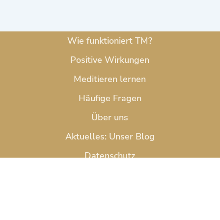
Wie funktioniert TM?
Positive Wirkungen
Meditieren lernen
Häufige Fragen
Über uns
Aktuelles: Unser Blog
Datenschutz
Impressum
Newsletter
Kontakt