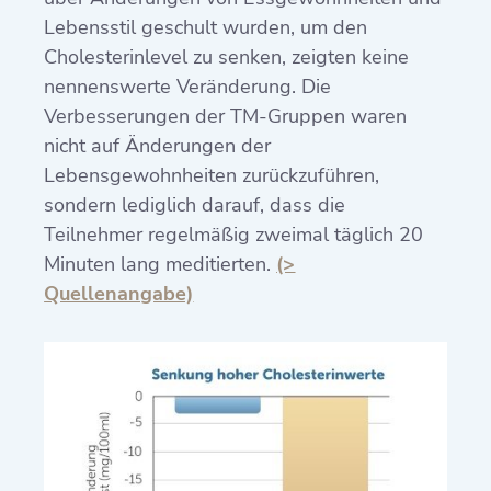
Lebensstil geschult wurden, um den
Cholesterinlevel zu senken, zeigten keine
nennenswerte Veränderung. Die
Verbesserungen der TM-Gruppen waren
nicht auf Änderungen der
Lebensgewohnheiten zurückzuführen,
sondern lediglich darauf, dass die
Teilnehmer regelmäßig zweimal täglich 20
Minuten lang meditierten.
(>
Quellenangabe)