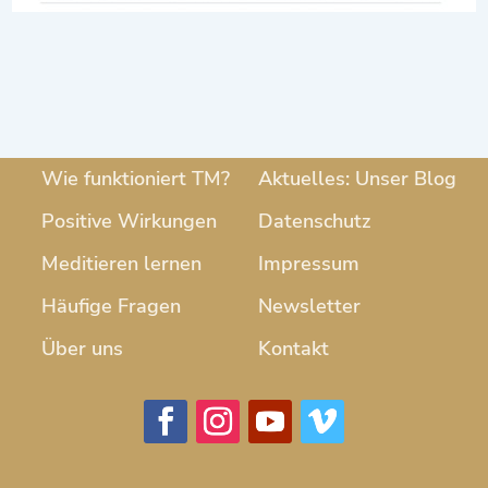
Wie funktioniert TM?
Aktuelles: Unser Blog
Positive Wirkungen
Datenschutz
Meditieren lernen
Impressum
Häufige Fragen
Newsletter
Über uns
Kontakt