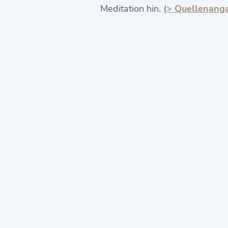
Meditation hin.
(> Quellenang