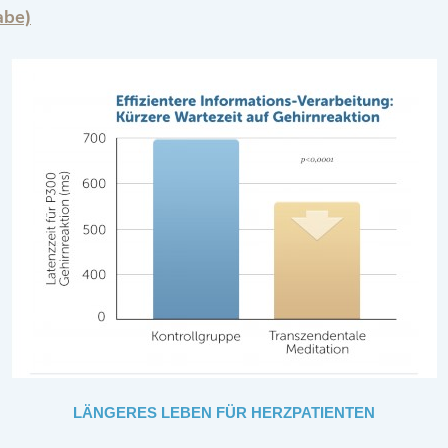
abe)
LÄNGERES LEBEN FÜR HERZPATIENTEN