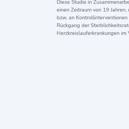
Diese Studie in Zusammenarbeit
einen Zeitraum von 19 Jahren,
bzw. an Kontrollinterventione
Rückgang der Sterblichkeitsrat
Herzkreislauferkrankungen im 