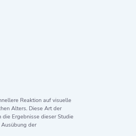
nellere Reaktion auf visuelle
hen Alters. Diese Art der
 die Ergebnisse dieser Studie
e Ausübung der