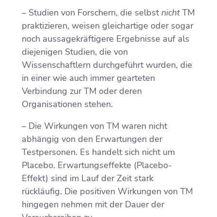
– Studien von Forschern, die selbst
nicht
TM
praktizieren, weisen gleichartige oder sogar
noch aussagekräftigere Ergebnisse auf als
diejenigen Studien, die von
Wissenschaftlern durchgeführt wurden, die
in einer wie auch immer gearteten
Verbindung zur TM oder deren
Organisationen stehen.
– Die Wirkungen von TM waren nicht
abhängig von den Erwartungen der
Testpersonen. Es handelt sich nicht um
Placebo. Erwartungseffekte (Placebo-
Effekt) sind im Lauf der Zeit stark
rückläufig. Die positiven Wirkungen von TM
hingegen nehmen mit der Dauer der