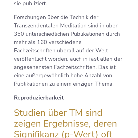
sie publiziert.
Forschungen über die Technik der
Transzendentalen Meditation sind in über
350 unterschiedlichen Publikationen durch
mehr als 160 verschiedene
Fachzeitschriften überall auf der Welt
veröffentlicht worden, auch in fast allen der
angesehensten Fachzeitschriften. Das ist
eine außergewöhnlich hohe Anzahl von
Publikationen zu einem einzigen Thema.
Reproduzierbarkeit
Studien über TM sind
zeigen Ergebnisse, deren
Signifikanz (p-Wert) oft