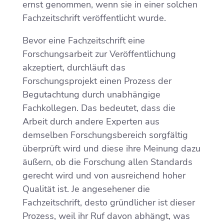
ernst genommen, wenn sie in einer solchen
Fachzeitschrift veröffentlicht wurde.
Bevor eine Fachzeitschrift eine
Forschungsarbeit zur Veröffentlichung
akzeptiert, durchläuft das
Forschungsprojekt einen Prozess der
Begutachtung durch unabhängige
Fachkollegen. Das bedeutet, dass die
Arbeit durch andere Experten aus
demselben Forschungsbereich sorgfältig
überprüft wird und diese ihre Meinung dazu
äußern, ob die Forschung allen Standards
gerecht wird und von ausreichend hoher
Qualität ist. Je angesehener die
Fachzeitschrift, desto gründlicher ist dieser
Prozess, weil ihr Ruf davon abhängt, was