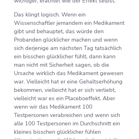
wichtiger, erachtet wie der Effekt selbst.
Das klingt logisch. Wenn ein
Wissenschaftler jemandem ein Medikament
gibt und behauptet, das würde den
Probanden glücklicher machen und wenn
sich derjenige am nächsten Tag tatsächlich
ein bisschen glücklicher fühlt, dann kann
man nicht mit Sicherheit sagen, ob die
Ursache wirklich das Medikament gewesen
war. Vielleicht hat er eine Gehaltserhöhung
bekommen, vielleicht hat er sich verliebt,
vielleicht war es ein Placeboeffekt. Aber
wenn wir das Medikament 100
Testpersonen verabreichen und wenn sich
alle 100 Testpersonen im Durchschnitt ein
kleines bisschen glücklicher fühlen