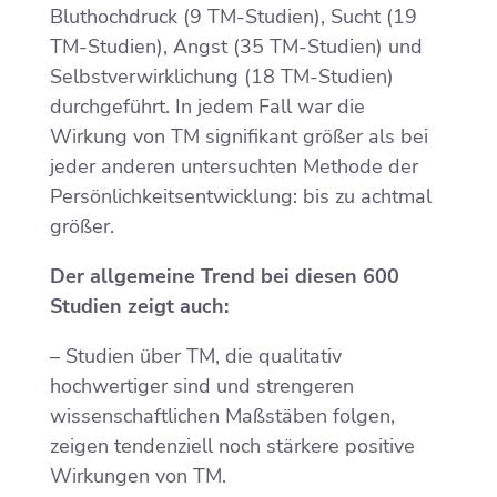
Bluthochdruck (9 TM-Studien), Sucht (19
TM-Studien), Angst (35 TM-Studien) und
Selbstverwirklichung (18 TM-Studien)
durchgeführt. In jedem Fall war die
Wirkung von TM signifikant größer als bei
jeder anderen untersuchten Methode der
Persönlichkeitsentwicklung: bis zu achtmal
größer.
Der allgemeine Trend bei diesen 600
Studien zeigt auch:
– Studien über TM, die qualitativ
hochwertiger sind und strengeren
wissenschaftlichen Maßstäben folgen,
zeigen tendenziell noch stärkere positive
Wirkungen von TM.