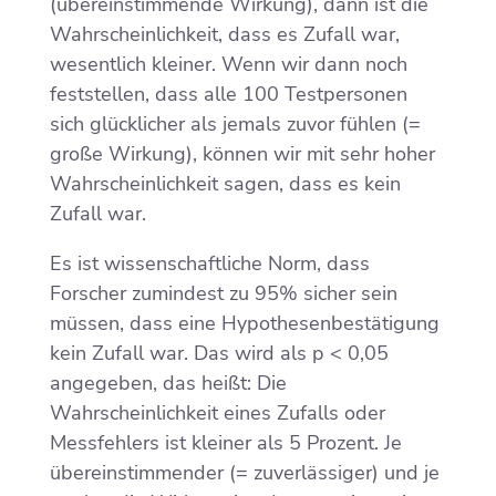
(übereinstimmende Wirkung), dann ist die
Wahrscheinlichkeit, dass es Zufall war,
wesentlich kleiner. Wenn wir dann noch
feststellen, dass alle 100 Testpersonen
sich glücklicher als jemals zuvor fühlen (=
große Wirkung), können wir mit sehr hoher
Wahrscheinlichkeit sagen, dass es kein
Zufall war.
Es ist wissenschaftliche Norm, dass
Forscher zumindest zu 95% sicher sein
müssen, dass eine Hypothesenbestätigung
kein Zufall war. Das wird als p < 0,05
angegeben, das heißt: Die
Wahrscheinlichkeit eines Zufalls oder
Messfehlers ist kleiner als 5 Prozent. Je
übereinstimmender (= zuverlässiger) und je