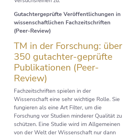
Versuchsreihen zu.
Gutachtergeprüfte Veröffentlichungen in
wissenschaftlichen Fachzeitschriften
(Peer-Review)
TM in der Forschung: über
350 gutachter-geprüfte
Publikationen (Peer-
Review)
Fachzeitschriften spielen in der
Wissenschaft eine sehr wichtige Rolle. Sie
fungieren als eine Art Filter, um die
Forschung vor Studien minderer Qualität zu
schützen. Eine Studie wird im Allgemeinen
von der Welt der Wissenschaft nur dann