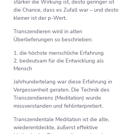
stärker die Wirkung ist, desto geringer ist
die Chance, dass es Zufall war – und desto
kleiner ist der p-Wert.
Transzendieren wird in alten
Überlieferungen so beschrieben:
die höchste menschliche Erfahrung
bedeutsam für die Entwicklung als
Mensch
Jahrhundertelang war diese Erfahrung in
Vergessenheit geraten. Die Technik des
Transzendierens (Meditation) wurde
missverstanden und fehlinterpretiert.
Transzendentale Meditation ist die alte,
wiederentdeckte, äußerst effektive