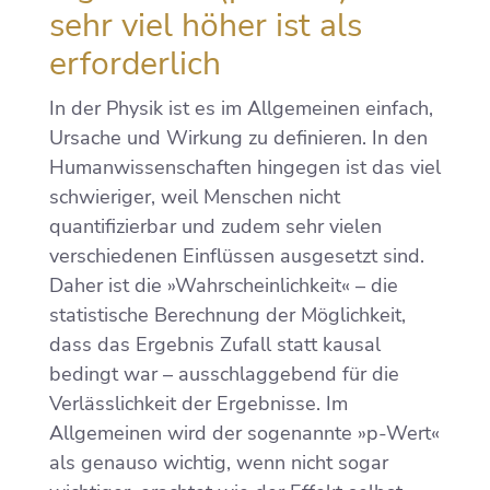
sehr viel höher ist als
erforderlich
In der Physik ist es im Allgemeinen einfach,
Ursache und Wirkung zu definieren. In den
Humanwissenschaften hingegen ist das viel
schwieriger, weil Menschen nicht
quantifizierbar und zudem sehr vielen
verschiedenen Einflüssen ausgesetzt sind.
Daher ist die »Wahrscheinlichkeit« – die
statistische Berechnung der Möglichkeit,
dass das Ergebnis Zufall statt kausal
bedingt war – ausschlaggebend für die
Verlässlichkeit der Ergebnisse. Im
Allgemeinen wird der sogenannte »p-Wert«
als genauso wichtig, wenn nicht sogar