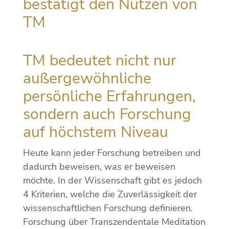
bestätigt den Nutzen von
TM
TM bedeutet nicht nur
außer­gewöhnliche
persönliche Erfahrungen,
sondern auch Forschung
auf höchstem Niveau
Heute kann jeder Forschung betreiben und
dadurch beweisen, was er beweisen
möchte. In der Wissenschaft gibt es jedoch
4 Kriterien, welche die Zuverlässigkeit der
wissenschaftlichen Forschung definieren.
Forschung über Transzendentale Meditation