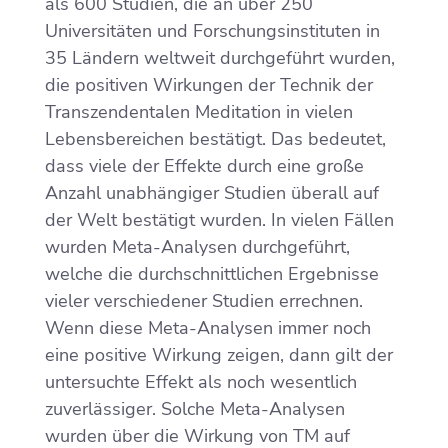
als 600 Studien, die an über 250
Universitäten und Forschungsinstituten in
35 Ländern weltweit durchgeführt wurden,
die positiven Wirkungen der Technik der
Transzendentalen Meditation in vielen
Lebensbereichen bestätigt. Das bedeutet,
dass viele der Effekte durch eine große
Anzahl unabhängiger Studien überall auf
der Welt bestätigt wurden. In vielen Fällen
wurden Meta-Analysen durchgeführt,
welche die durchschnittlichen Ergebnisse
vieler verschiedener Studien errechnen.
Wenn diese Meta-Analysen immer noch
eine positive Wirkung zeigen, dann gilt der
untersuchte Effekt als noch wesentlich
zuverlässiger. Solche Meta-Analysen
wurden über die Wirkung von TM auf