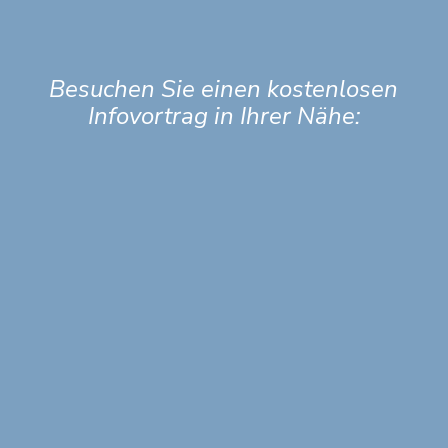
Besuchen Sie einen kostenlosen
Infovortrag in Ihrer Nähe: