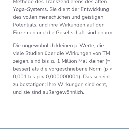
Methode des Transzendierens des alten
Yoga-Systems. Sie dient der Entwicklung
des vollen menschlichen und geistigen
Potentials, und ihre Wirkungen auf den
Einzelnen und die Gesellschaft sind enorm.
Die ungewöhnlich kleinen p-Werte, die
viele Studien über die Wirkungen von TM
zeigen, sind bis zu 1 Million Mal kleiner (=
besser) als die vorgeschriebene Norm (p <
0,001 bis p < 0,000000001). Das scheint
zu bestätigen: Ihre Wirkungen sind echt,
und sie sind außergewöhnlich.