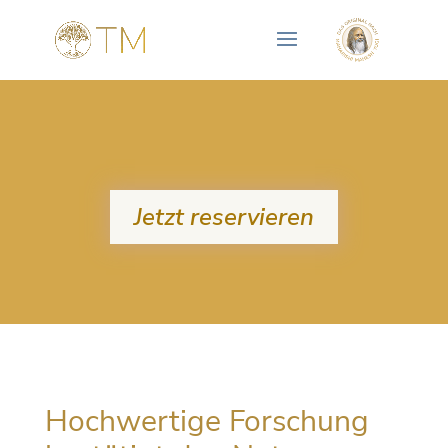
Jetzt reservieren
Hochwertige Forschung