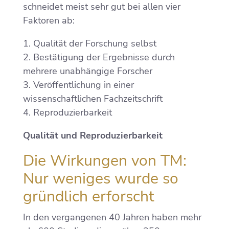
schneidet meist sehr gut bei allen vier
Faktoren ab:
1. Qualität der Forschung selbst
2. Bestätigung der Ergebnisse durch
mehrere unabhängige Forscher
3. Veröffentlichung in einer
wissenschaftlichen Fachzeitschrift
4. Reproduzierbarkeit
Qualität und Reproduzierbarkeit
Die Wirkungen von TM:
Nur weniges wurde so
gründlich erforscht
In den vergangenen 40 Jahren haben mehr