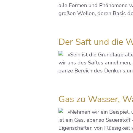
alle Formen und Phänomene wi
großen Wellen, deren Basis de
Der Saft und die 
»Sein ist die Grundlage al
wir uns des Saftes annehmen,
ganze Bereich des Denkens u
Gas zu Wasser, Wa
»Nehmen wir ein Beispiel,
ist ein Gas, ebenso Sauerstoff
Eigenschaften von Flüssigkeit 