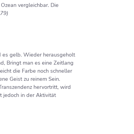
 Ozean vergleichbar. Die
 79)
d es gelb. Wieder herausgeholt
and, Bringt man es eine Zeitlang
eicht die Farbe noch schneller
ene Geist zu reinem Sein.
Transzendenz hervortritt, wird
 jedoch in der Aktivität