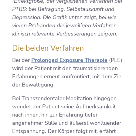
(Effektgröße) der verglichenen Verfahren bei
PTBS: bei Befragung, Selbstauskunft und
Depression. Die Grafik unten zeigt, bei wie
vielen Probanden die jeweiligen Verfahren
klinisch relevante Verbesserungen zeigten.
Die beiden Verfahren
Bei der
Prolonged Exposure Therapie
(PLE)
wird der Patient mit den traumatisierenden
Erfahrungen erneut konfrontiert, mit dem Ziel
der Bewältigung.
Bei Transzendentaler Meditation hingegen
wendet der Patient seine Aufmerksamkeit
nach innen, hin zur Erfahrung tiefer,
angenehmer Stille und äußerst wohltuender
Entspannung. Der Körper folgt mit, erfährt