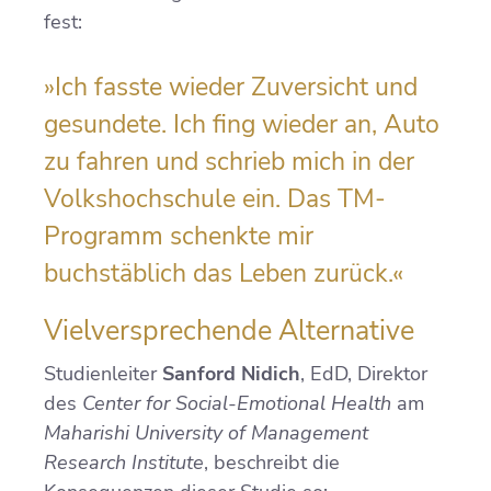
fest:
»Ich fasste wieder Zuversicht und
gesundete. Ich fing wieder an, Auto
zu fahren und schrieb mich in der
Volkshochschule ein. Das TM-
Programm schenkte mir
buchstäblich das Leben zurück.«
Vielversprechende Alternative
Studienleiter
Sanford Nidich
, EdD, Direktor
des
Center for Social-Emotional Health
am
Maharishi University of Management
Research Institute
, beschreibt die