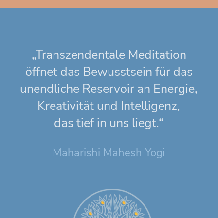
„Transzendentale Meditation
öffnet das Bewusstsein für das
unendliche Reservoir an Energie,
Kreativität und Intelligenz,
das tief in uns liegt.“
Maharishi Mahesh Yogi