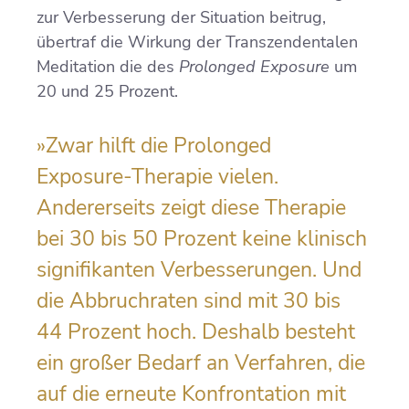
zur Verbesserung der Situation beitrug,
übertraf die Wirkung der Transzendentalen
Meditation die des
Prolonged Exposure
um
20 und 25 Prozent.
»Zwar hilft die Prolonged
Exposure-Therapie vielen.
Andererseits zeigt diese Therapie
bei 30 bis 50 Prozent keine klinisch
signifikanten Verbesserungen. Und
die Abbruchraten sind mit 30 bis
44 Prozent hoch. Deshalb besteht
ein großer Bedarf an Verfahren, die
auf die erneute Konfrontation mit