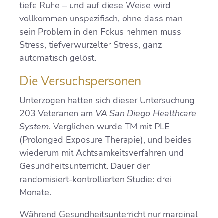
tiefe Ruhe – und auf diese Weise wird
vollkommen unspezifisch, ohne dass man
sein Problem in den Fokus nehmen muss,
Stress, tiefverwurzelter Stress, ganz
automatisch gelöst.
Die Versuchspersonen
Unterzogen hatten sich dieser Untersuchung
203 Veteranen am
VA San Diego Healthcare
System
. Verglichen wurde TM mit PLE
(Prolonged Exposure Therapie), und beides
wiederum mit Achtsamkeitsverfahren und
Gesundheitsunterricht. Dauer der
randomisiert-kontrollierten Studie: drei
Monate.
Während Gesundheitsunterricht nur marginal