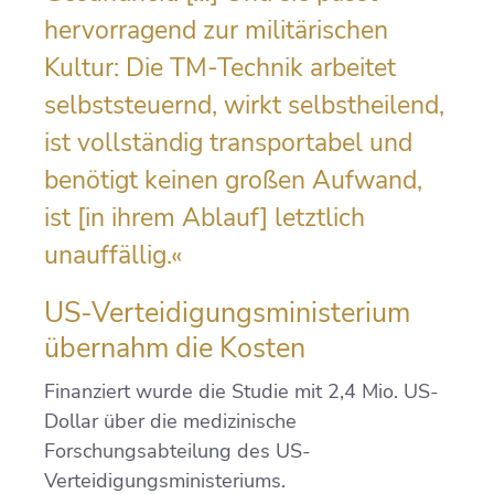
hervorragend zur militärischen
Kultur: Die TM-Technik arbeitet
selbststeuernd, wirkt selbstheilend,
ist vollständig transportabel und
benötigt keinen großen Aufwand,
ist [in ihrem Ablauf] letztlich
unauffällig.«
US-Verteidigungsministerium
übernahm die Kosten
Finanziert wurde die Studie mit 2,4 Mio. US-
Dollar über die medizinische
Forschungsabteilung des US-
Verteidigungsministeriums.