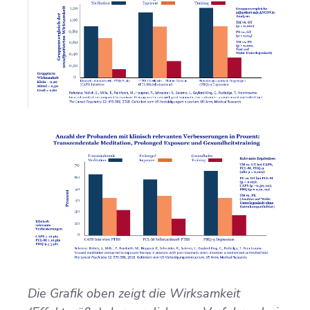
Die Grafik oben zeigt die Wirksamkeit