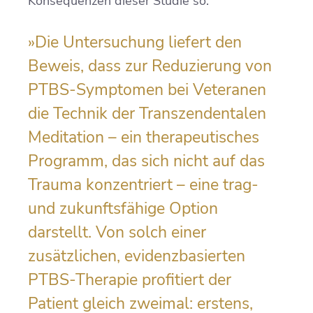
Konsequenzen dieser Studie so:
»Die Untersuchung liefert den
Beweis, dass zur Reduzierung von
PTBS-Symptomen bei Veteranen
die Technik der Transzendentalen
Meditation – ein therapeutisches
Programm, das sich nicht auf das
Trauma konzentriert – eine trag-
und zukunftsfähige Option
darstellt. Von solch einer
zusätzlichen, evidenzbasierten
PTBS-Therapie profitiert der
Patient gleich zweimal: erstens,