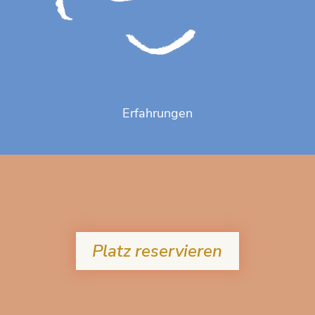
Erfahrungen
Platz reservieren