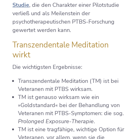
Studie
, die den Charakter einer Pilotstudie
verließ und als Meilenstein der
psychotherapeutischen PTBS-Forschung
gewertet werden kann.
Transzendentale Meditation
wirkt
Die wichtigsten Ergebnisse:
Transzendentale Meditation (TM) ist bei
Veteranen mit PTBS wirksam.
TM ist genauso wirksam wie ein
»Goldstandard« bei der Behandlung von
Veteranen mit PTBS-Symptomen: die sog.
Prolonged Exposure-Therapie
.
TM ist eine tragfähige, wichtige Option für
Veteranen, vor allem, wenn sie die