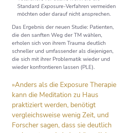
Standard
Exposure
-Verfahren vermeiden
möchten oder darauf nicht ansprechen.
Das Ergebnis der neuen Studie: Patienten,
die den sanften Weg der TM wählen,
erholen sich von ihrem Trauma deutlich
schneller und umfassender als diejenigen,
die sich mit ihrer Problematik wieder und
wieder konfrontieren lassen (PLE).
»Anders als die Exposure Therapie
kann die Meditation zu Haus
praktiziert werden, benötigt
vergleichsweise wenig Zeit, und
Forscher sagen, dass sie deutlich