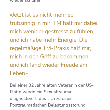
wieder schlafen.
»Jetzt ist es nicht mehr so
trübsinnig in mir. TM half mir dabei,
mich weniger gestresst zu fühlen,
und ich habe mehr Energie. Die
regelmäßige TM-Praxis half mir,
mich in den Griff zu bekommen,
und ich fand wieder Freude am
Leben.«
Bei einer 32 Jahre alten Veteranin der US-
Flotte wurde ein Sexualtrauma
diagnostiziert, das sich zu einer
Posttraumatischen Belastungsstörung