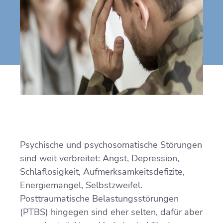
Psychische und psychosomatische Störungen
sind weit verbreitet: Angst, Depression,
Schlaflosigkeit, Aufmerksamkeitsdefizite,
Energiemangel, Selbstzweifel.
Posttraumatische Belastungsstörungen
(PTBS) hingegen sind eher selten, dafür aber