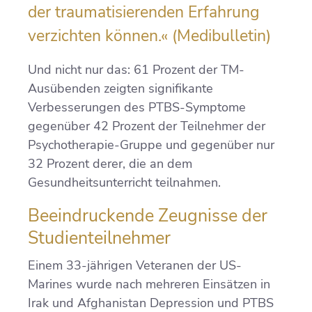
der traumatisierenden Erfahrung
verzichten können.« (Medibulletin)
Und nicht nur das: 61 Prozent der TM-
Ausübenden zeigten signifikante
Verbesserungen des PTBS-Symptome
gegenüber 42 Prozent der Teilnehmer der
Psychotherapie-Gruppe und gegenüber nur
32 Prozent derer, die an dem
Gesundheitsunterricht teilnahmen.
Beeindruckende Zeugnisse der
Studienteilnehmer
Einem 33-jährigen Veteranen der US-
Marines wurde nach mehreren Einsätzen in
Irak und Afghanistan Depression und PTBS