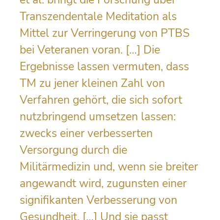
Transzendentale Meditation als
Mittel zur Verringerung von PTBS
bei Veteranen voran. […] Die
Ergebnisse lassen vermuten, dass
TM zu jener kleinen Zahl von
Verfahren gehört, die sich sofort
nutzbringend umsetzen lassen:
zwecks einer verbesserten
Versorgung durch die
Militärmedizin und, wenn sie breiter
angewandt wird, zugunsten einer
signifikanten Verbesserung von
Gesundheit. […] Und sie passt