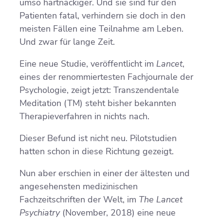
umso hartnäckiger. Und sie sind für den
Patienten fatal, verhindern sie doch in den
meisten Fällen eine Teilnahme am Leben.
Und zwar für lange Zeit.
Eine neue Studie, veröffentlicht im
Lancet
,
eines der renommiertesten Fachjournale der
Psychologie, zeigt jetzt: Transzendentale
Meditation (TM) steht bisher bekannten
Therapieverfahren in nichts nach.
Dieser Befund ist nicht neu. Pilotstudien
hatten schon in diese Richtung gezeigt.
Nun aber erschien in einer der ältesten und
angesehensten medizinischen
Fachzeitschriften der Welt, im
The Lancet
Psychiatry
(November, 2018) eine neue