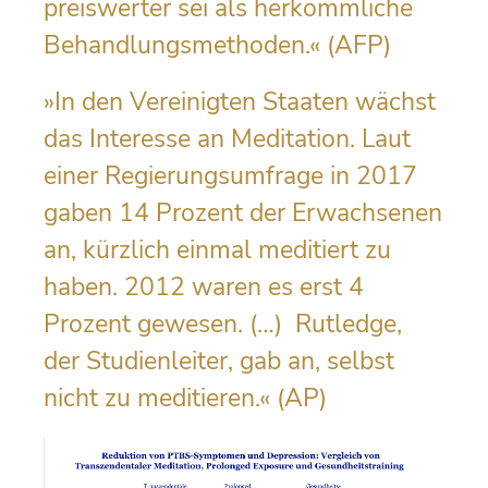
preiswerter sei als herkömmliche
Behandlungsmethoden.« (AFP)
»In den Vereinigten Staaten wächst
das Interesse an Meditation. Laut
einer Regierungsumfrage in 2017
gaben 14 Prozent der Erwachsenen
an, kürzlich einmal meditiert zu
haben. 2012 waren es erst 4
Prozent gewesen. (…) Rutledge,
der Studienleiter, gab an, selbst
nicht zu meditieren.« (AP)