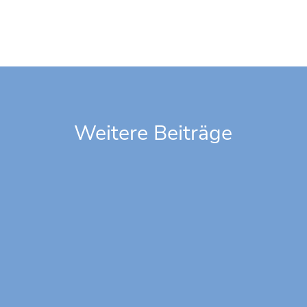
Weitere Beiträge