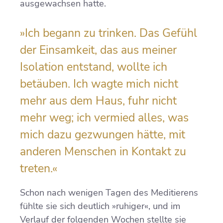
ausgewachsen hatte.
»Ich begann zu trinken. Das Gefühl
der Einsamkeit, das aus meiner
Isolation entstand, wollte ich
betäuben. Ich wagte mich nicht
mehr aus dem Haus, fuhr nicht
mehr weg; ich vermied alles, was
mich dazu gezwungen hätte, mit
anderen Menschen in Kontakt zu
treten.«
Schon nach wenigen Tagen des Meditierens
fühlte sie sich deutlich »ruhiger«, und im
Verlauf der folgenden Wochen stellte sie