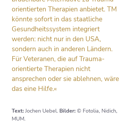
orientierten Therapien anbietet. TM
könnte sofort in das staatliche
Gesundheitssystem integriert
werden: nicht nur in den USA,
sondern auch in anderen Ländern.
Für Veteranen, die auf Trauma-
orientierte Therapien nicht
ansprechen oder sie ablehnen, wäre
das eine Hilfe.«
Text:
Jochen Uebel.
Bilder:
© Fotolia, Nidich,
MUM.