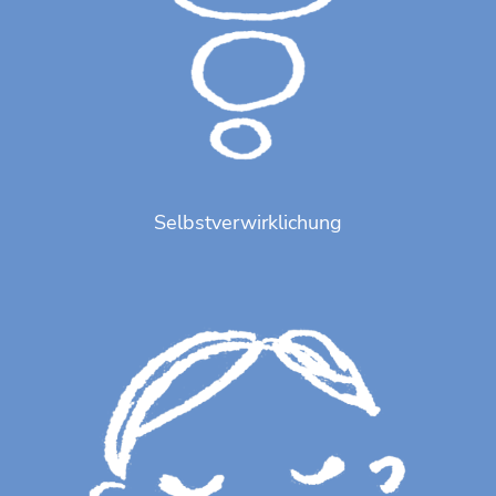
Selbstverwirklichung