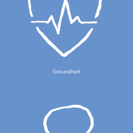
Gesundheit