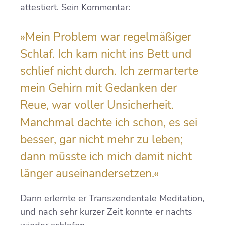
attestiert. Sein Kommentar:
»Mein Problem war regelmäßiger
Schlaf. Ich kam nicht ins Bett und
schlief nicht durch. Ich zermarterte
mein Gehirn mit Gedanken der
Reue, war voller Unsicherheit.
Manchmal dachte ich schon, es sei
besser, gar nicht mehr zu leben;
dann müsste ich mich damit nicht
länger auseinandersetzen.«
Dann erlernte er Transzendentale Meditation,
und nach sehr kurzer Zeit konnte er nachts