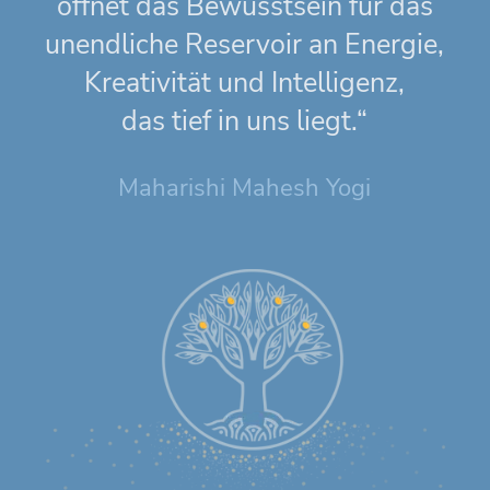
öffnet das Bewusstsein für das
unendliche Reservoir an Energie,
Kreativität und Intelligenz,
das tief in uns liegt.“
Maharishi Mahesh Yogi