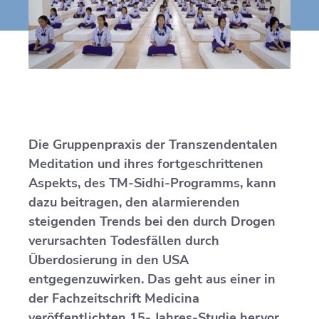
Die Gruppenpraxis der Transzendentalen
Meditation und ihres fortgeschrittenen
Aspekts, des TM-Sidhi-Programms, kann
dazu beitragen, den alarmierenden
steigenden Trends bei den durch Drogen
verursachten Todesfällen durch
Überdosierung in den USA
entgegenzuwirken. Das geht aus einer in
der Fachzeitschrift Medicina
veröffentlichten 15- Jahres-Studie hervor.