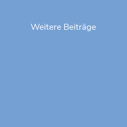
Weitere Beiträge