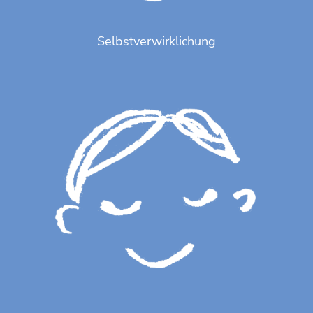
Selbstverwirklichung