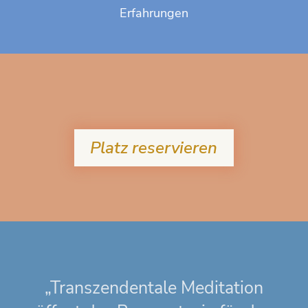
Erfahrungen
Platz reservieren
„Transzendentale Meditation