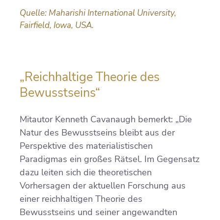
Quelle: Maharishi International University,
Fairfield, Iowa, USA.
„Reichhaltige Theorie des
Bewusstseins“
Mitautor Kenneth Cavanaugh bemerkt: „Die
Natur des Bewusstseins bleibt aus der
Perspektive des materialistischen
Paradigmas ein großes Rätsel. Im Gegensatz
dazu leiten sich die theoretischen
Vorhersagen der aktuellen Forschung aus
einer reichhaltigen Theorie des
Bewusstseins und seiner angewandten