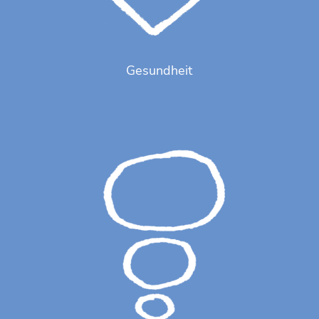
Gesundheit