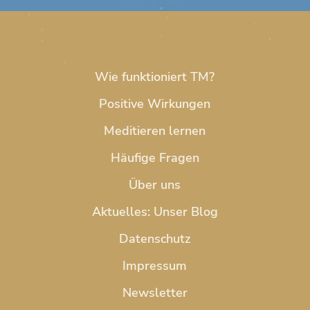
Wie funktioniert TM?
Positive Wirkungen
Meditieren lernen
Häufige Fragen
Über uns
Aktuelles: Unser Blog
Datenschutz
Impressum
Newsletter