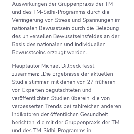
Auswirkungen der Gruppenpraxis der TM
und des TM-Sidhi-Programms durch die
Verringerung von Stress und Spannungen im
nationalen Bewusstsein durch die Belebung
des universellen Bewusstseinsfeldes an der
Basis des nationalen und individuellen
Bewusstseins erzeugt werden.“
Hauptautor Michael Dillbeck fasst
zusammen: „Die Ergebnisse der aktuellen
Studie stimmen mit denen von 27 früheren,
von Experten begutachteten und
veröffentlichten Studien überein, die von
verbesserten Trends bei zahlreichen anderen
Indikatoren der öffentlichen Gesundheit
berichten, die mit der Gruppenpraxis der TM
und des TM-Sidhi-Programms in