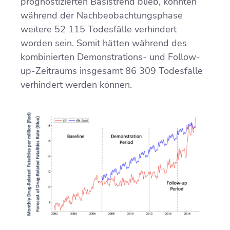
prognostizierten Basistrend blieb, könnten
während der Nachbeobachtungsphase
weitere 52 115 Todesfälle verhindert
worden sein. Somit hätten während des
kombinierten Demonstrations- und Follow-
up-Zeitraums insgesamt 86 309 Todesfälle
verhindert werden können.