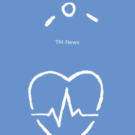
TM-News