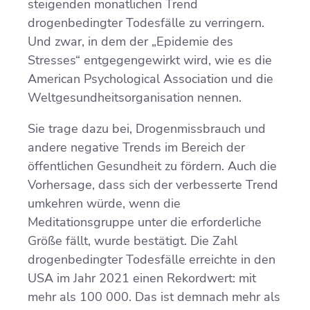
steigenden monatlichen Trend
drogenbedingter Todesfälle zu verringern.
Und zwar, in dem der „Epidemie des
Stresses“ entgegengewirkt wird, wie es die
American Psychological Association und die
Weltgesundheitsorganisation nennen.
Sie trage dazu bei, Drogenmissbrauch und
andere negative Trends im Bereich der
öffentlichen Gesundheit zu fördern. Auch die
Vorhersage, dass sich der verbesserte Trend
umkehren würde, wenn die
Meditationsgruppe unter die erforderliche
Größe fällt, wurde bestätigt. Die Zahl
drogenbedingter Todesfälle erreichte in den
USA im Jahr 2021 einen Rekordwert: mit
mehr als 100 000. Das ist demnach mehr als