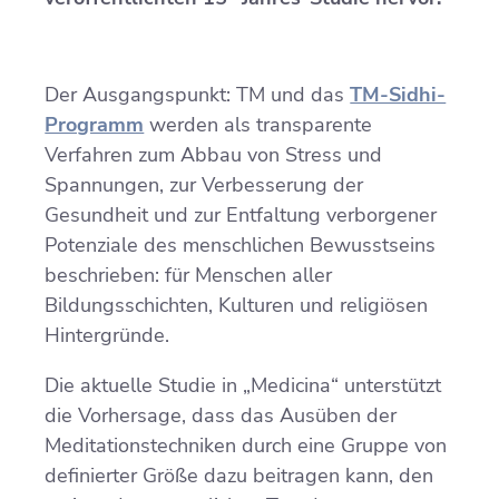
Der Ausgangspunkt: TM und das
TM-Sidhi-
Programm
werden als transparente
Verfahren zum Abbau von Stress und
Spannungen, zur Verbesserung der
Gesundheit und zur Entfaltung verborgener
Potenziale des menschlichen Bewusstseins
beschrieben: für Menschen aller
Bildungsschichten, Kulturen und religiösen
Hintergründe.
Die aktuelle Studie in „Medicina“ unterstützt
die Vorhersage, dass das Ausüben der
Meditationstechniken durch eine Gruppe von
definierter Größe dazu beitragen kann, den