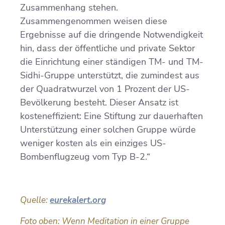
Zusammenhang stehen.
Zusammengenommen weisen diese
Ergebnisse auf die dringende Notwendigkeit
hin, dass der öffentliche und private Sektor
die Einrichtung einer ständigen TM- und TM-
Sidhi-Gruppe unterstützt, die zumindest aus
der Quadratwurzel von 1 Prozent der US-
Bevölkerung besteht. Dieser Ansatz ist
kosteneffizient: Eine Stiftung zur dauerhaften
Unterstützung einer solchen Gruppe würde
weniger kosten als ein einziges US-
Bombenflugzeug vom Typ B-2.“
Quelle:
eurekalert.org
Foto oben: Wenn Meditation in einer Gruppe