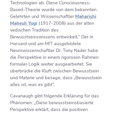
Technologien ab. Diese Consciousness-
Based-Theorie wurde von dem bekannten
Gelehrten und Wissenschaftler
Maharishi
Mahesh Yogi
(1917-2008) aus der alten
vedischen Tradition des
Bewusstseinswissens entwickelt.“ Der in
Harvard und am MIT ausgebildete
Neurowissenschaftler Dr. Tony Nader habe
die Perspektive in einem rigorosen Rahmen
formaler Logik weiter ausgearbeitet. Sie
überbrücke die Kluft zwischen Bewusstsein
und Materie und besage, dass „Bewusstsein
alles ist, was es gibt“.
Cavanaugh gibt folgende Erklärung für das
Phänomen: „Diese bewusstseinsbasierte
Perspektive erklärt, dass die positiven