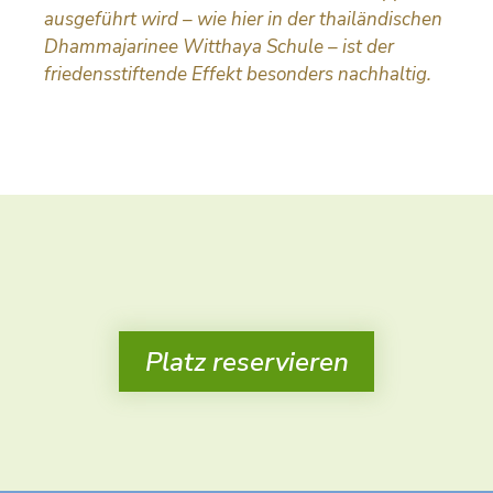
ausgeführt wird – wie hier in der thailändischen
Dhammajarinee Witthaya Schule – ist der
friedensstiftende Effekt besonders nachhaltig.
Platz reservieren