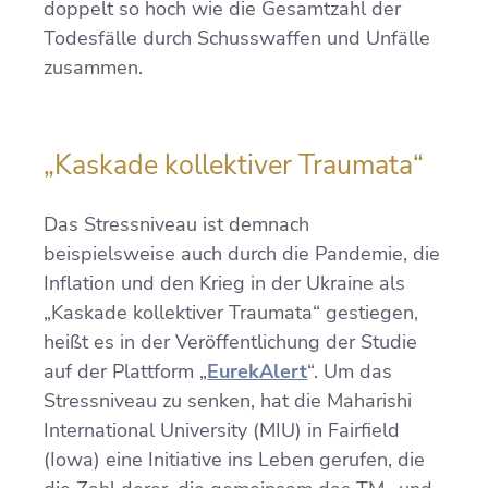
doppelt so hoch wie die Gesamtzahl der
Todesfälle durch Schusswaffen und Unfälle
zusammen.
„Kaskade kollektiver Traumata“
Das Stressniveau ist demnach
beispielsweise auch durch die Pandemie, die
Inflation und den Krieg in der Ukraine als
„Kaskade kollektiver Traumata“ gestiegen,
heißt es in der Veröffentlichung der Studie
auf der Plattform „
EurekAlert
“. Um das
Stressniveau zu senken, hat die Maharishi
International University (MIU) in Fairfield
(Iowa) eine Initiative ins Leben gerufen, die