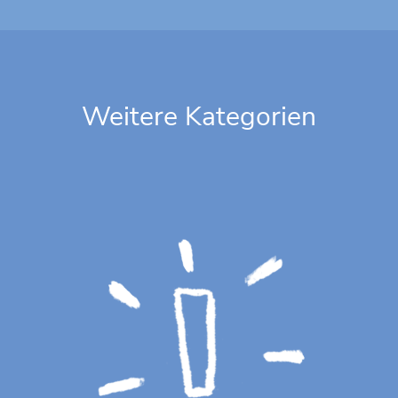
Weitere Kategorien