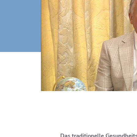
Das traditionelle Gesundheit