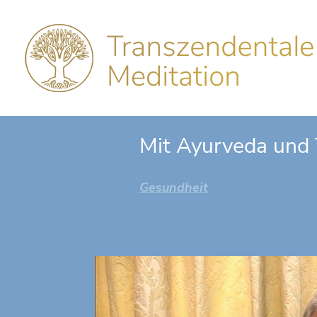
Mit Ayurveda und 
Gesundheit