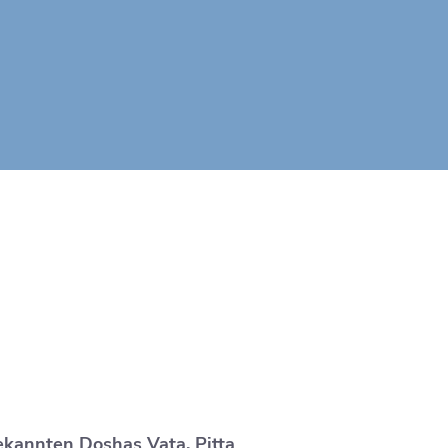
ekannten Doshas Vata, Pitta