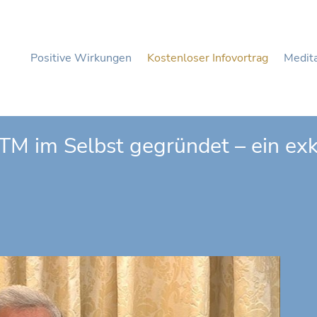
Positive Wirkungen
Kostenloser Infovortrag
Medita
TM im Selbst gegründet – ein exk