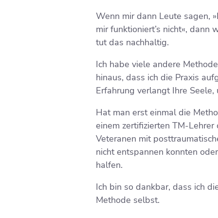
Wenn mir dann Leute sagen, »Ic
mir funktioniert’s nicht«, dann
tut das nachhaltig.
Ich habe viele andere Methode
hinaus, dass ich die Praxis au
Erfahrung verlangt Ihre Seele,
Hat man erst einmal die Method
einem zertifizierten TM-Lehrer 
Veteranen mit posttraumatisch
nicht entspannen konnten oder
halfen.
Ich bin so dankbar, dass ich 
Methode selbst.