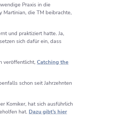
wendige Praxis in die
 Martinian, die TM beibrachte,
 und praktiziert hatte. Ja,
tzen sich dafür ein, dass
 veröffentlicht,
Catching the
benfalls schon seit Jahrzehnten
er Komiker, hat sich ausführlich
eholfen hat.
Dazu gibt’s hier